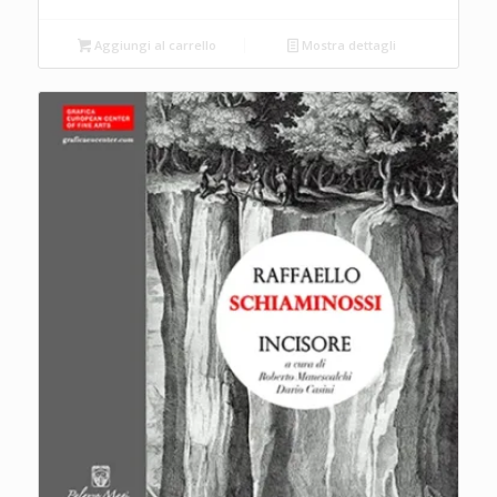
Aggiungi al carrello
Mostra dettagli