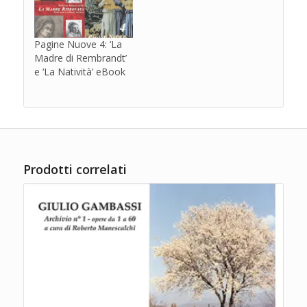
Pagine Nuove 4: ‘La
Madre di Rembrandt’
e ‘La Natività’ eBook
Prodotti correlati