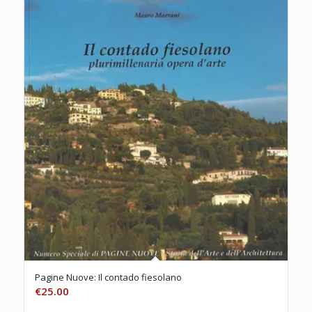
Pagine Nuove: Il contado fiesolano
€
25.00