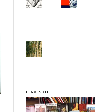
BENVENUTI