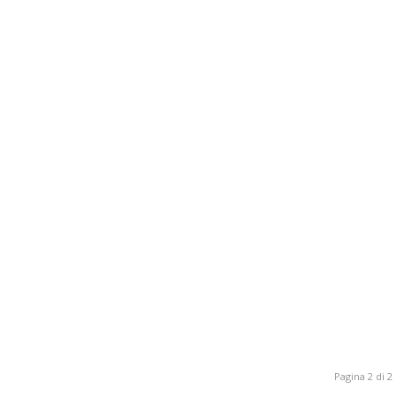
Pagina 2 di 2