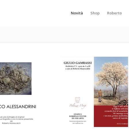
Novità
Shop
Roberto