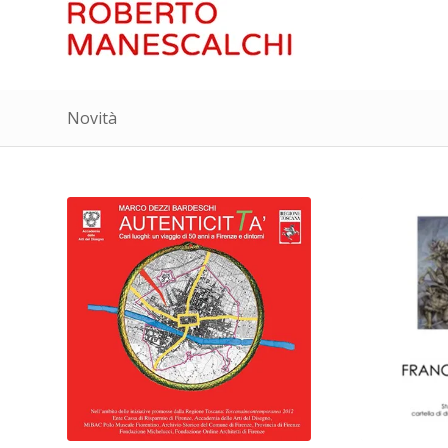
Novità