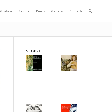
Grafica
Pagine
Piero
Gallery
Contatti
SCOPRI