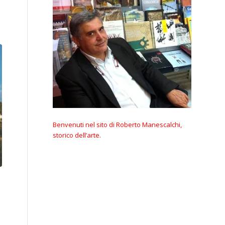
Benvenuti nel sito di Roberto Manescalchi,
storico dell’arte.