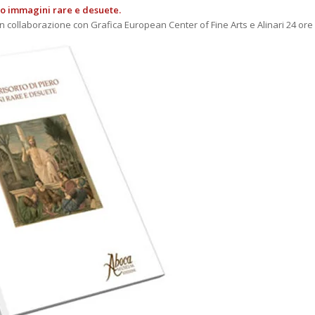
iero immagini rare e desuete.
 collaborazione con Grafica European Center of Fine Arts e Alinari 24 ore