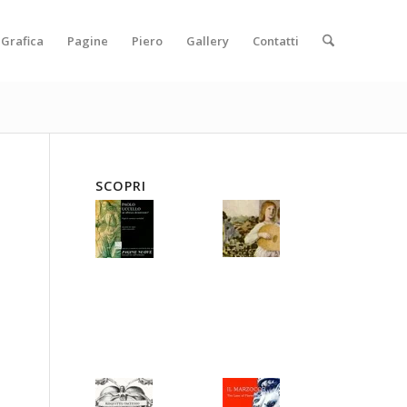
Grafica
Pagine
Piero
Gallery
Contatti
SCOPRI