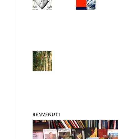
BENVENUTI