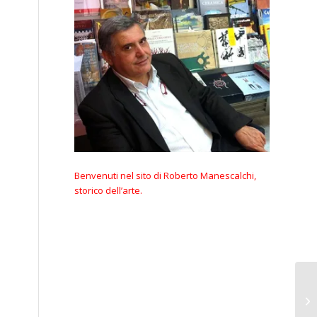
Benvenuti nel sito di Roberto Manescalchi,
storico dell’arte.