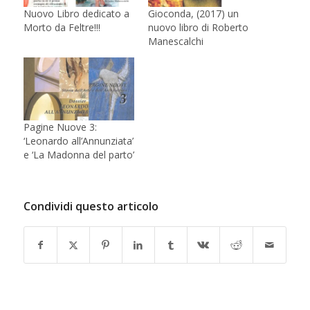
Nuovo Libro dedicato a
Gioconda, (2017) un
Morto da Feltre!!!
nuovo libro di Roberto
Manescalchi
Pagine Nuove 3:
‘Leonardo all’Annunziata’
e ‘La Madonna del parto’
Condividi questo articolo