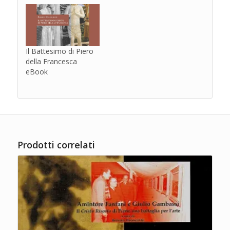
Il Battesimo di Piero
della Francesca
eBook
Prodotti correlati