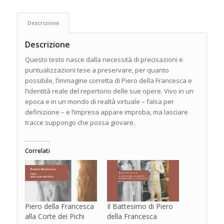
Descrizione
Descrizione
Questo testo nasce dalla necessità di precisazioni e
puntualizzazioni tese a preservare, per quanto
possibile, l’immagine corretta di Piero della Francesca e
l’identità reale del repertorio delle sue opere. Vivo in un
epoca e in un mondo di realtà virtuale – falsa per
definizione – e l’impresa appare improba, ma lasciare
tracce suppongo che possa giovare.
Correlati
Piero della Francesca
Il Battesimo di Piero
alla Corte dei Pichi
della Francesca