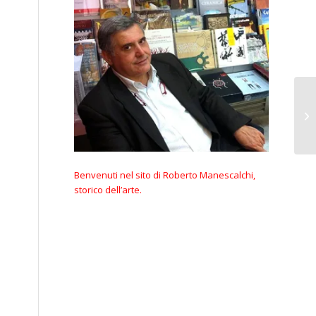
Benvenuti nel sito di Roberto Manescalchi,
storico dell’arte.