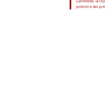
Ganimede, la cop
potenti e dei pre