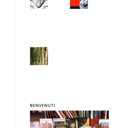
BENVENUTI